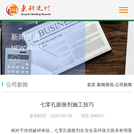
新闻资讯
NEWS LIST
公司新闻
首页
-
新闻资讯
-
公司新闻
七零孔膨胀剂施工技巧
发布时间：2020-04-08
浏览:308017
相对于传统破碎来说，
七零孔膨胀剂
在安全及环保方面具有明显