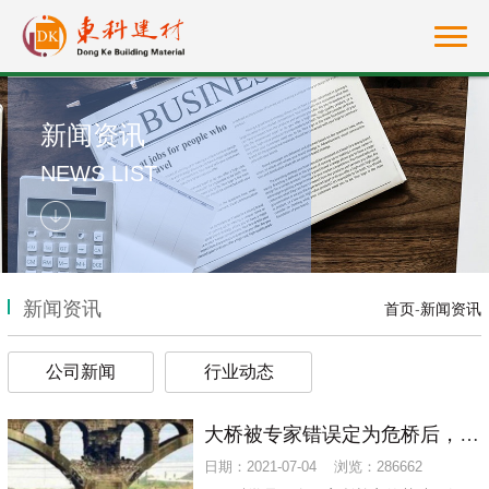
新闻资讯
NEWS LIST
新闻资讯
首页
-
新闻资讯
公司新闻
行业动态
大桥被专家错误定为危桥后，爆破后才发现酿成大错
日期：2021-07-04 浏览：286662