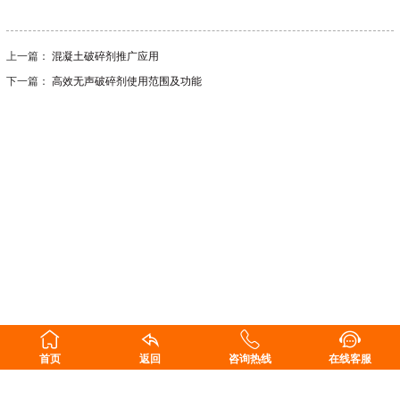
上一篇：
混凝土破碎剂推广应用
下一篇：
高效无声破碎剂使用范围及功能
首页
返回
咨询热线
在线客服