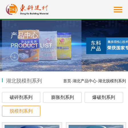
产品中心
PRODUCT LIST
湖北脱模剂系列
首页
-
湖北产品中心
-
湖北脱模剂系列
破碎剂系列
膨胀剂系列
爆破剂系列
脱模剂系列