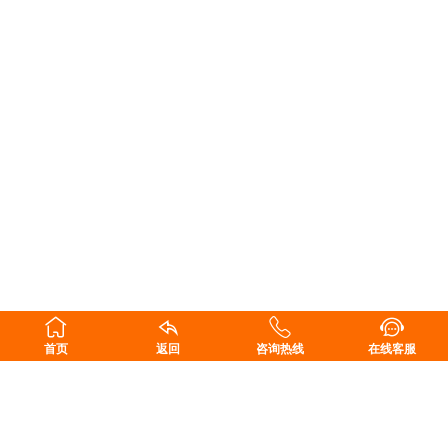
首页
返回
咨询热线
在线客服