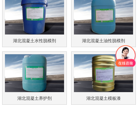
湖北混凝土水性脱模剂
湖北混凝土油性脱模剂
湖北混凝土养护剂
湖北混凝土模板漆