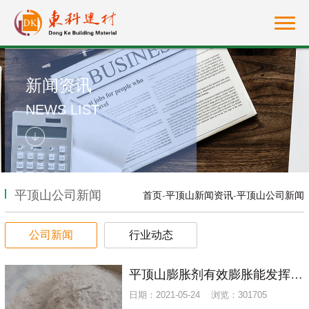
新闻资讯
NEWS LIST
平顶山公司新闻
首页
-
平顶山新闻资讯
-
平顶山公司新闻
公司新闻
行业动态
平顶山膨胀剂有效膨胀能发挥受哪些因素影响？
日期：2021-05-24 浏览：301705