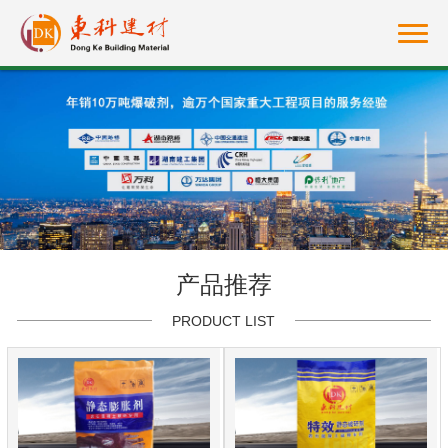
产品推荐
PRODUCT LIST