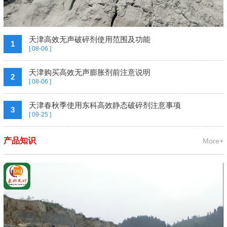
天津高效无声破碎剂使用范围及功能
1
[ 08-06 ]
天津购买高效无声膨胀剂前注意说明
2
[ 08-06 ]
天津春秋季使用东科高效静态破碎剂注意事项
3
[ 09-25 ]
产品知识
More+