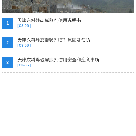
天津东科静态膨胀剂使用说明书
1
[ 08-06 ]
天津东科静态爆破剂喷孔原因及预防
2
[ 08-06 ]
天津东科爆破膨胀剂使用安全和注意事项
3
[ 08-06 ]