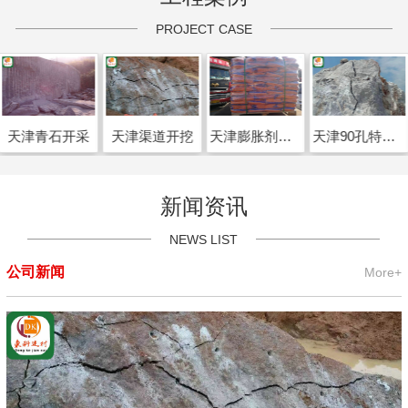
PROJECT CASE
天津青石开采
天津渠道开挖
天津膨胀剂出口喀麦隆
天津90孔特效静态破碎剂开裂效果
新闻资讯
NEWS LIST
公司新闻
More+