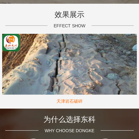
效果展示
EFFECT SHOW
天津岩石破碎
为什么选择东科
WHY CHOOSE DONGKE