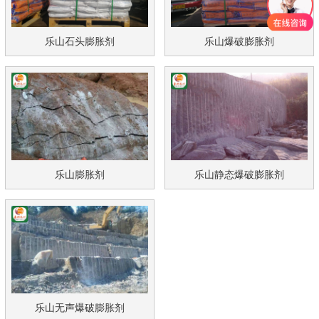
乐山石头膨胀剂
乐山爆破膨胀剂
乐山膨胀剂
乐山静态爆破膨胀剂
乐山无声爆破膨胀剂