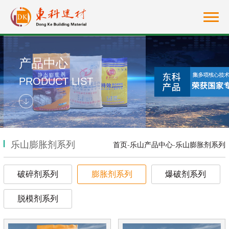
产品中心
PRODUCT LIST
乐山膨胀剂系列
首页
-
乐山产品中心
-
乐山膨胀剂系列
破碎剂系列
膨胀剂系列
爆破剂系列
脱模剂系列