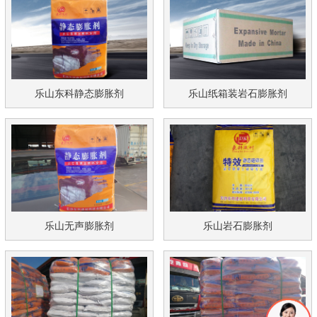
乐山东科静态膨胀剂
乐山纸箱装岩石膨胀剂
乐山无声膨胀剂
乐山岩石膨胀剂