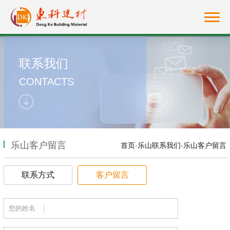
联系我们
CONTACTS
乐山客户留言
首页
-
乐山联系我们
-
乐山客户留言
联系方式
客户留言
您的姓名