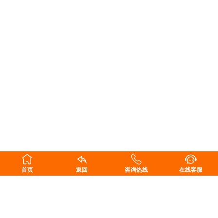
首页
返回
咨询热线
在线客服